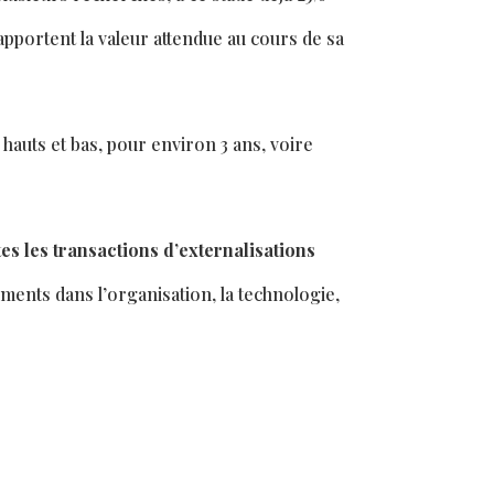
apportent la valeur attendue au cours de sa
 hauts et bas, pour environ 3 ans, voire
es les transactions d’externalisations
ents dans l’organisation, la technologie,