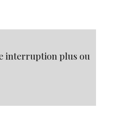
ne interruption plus ou