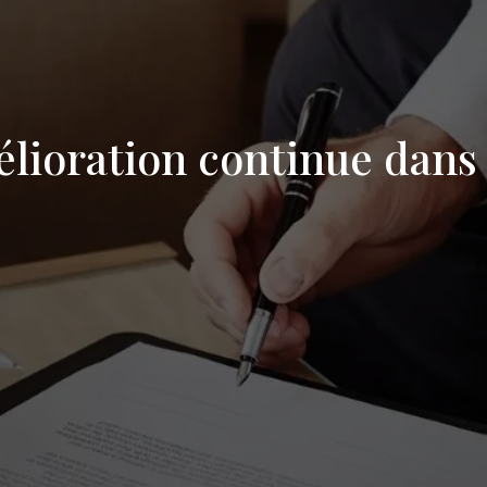
lioration continue dans 