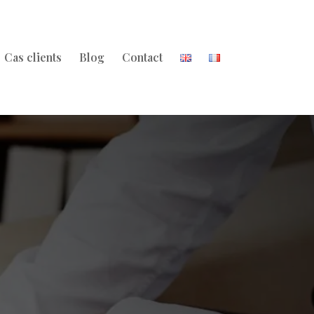
Cas clients
Blog
Contact