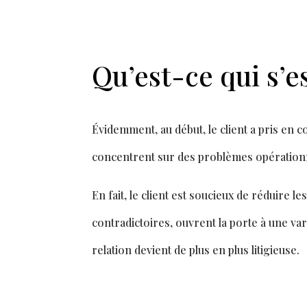
Qu’est-ce qui s’e
Évidemment, au début, le client a pris en c
concentrent sur des problèmes opérationn
En fait, le client est soucieux de réduire 
contradictoires, ouvrent la porte à une va
relation devient de plus en plus litigieuse.