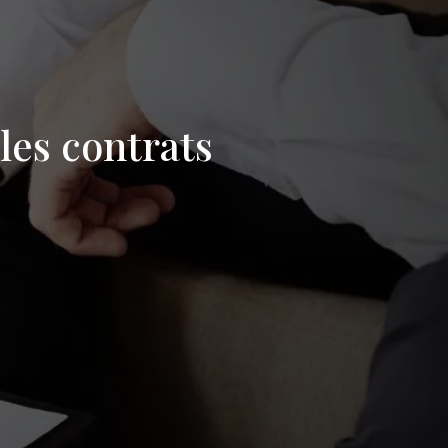
les contrats